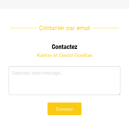
Contacter par email
Contactez
Karine et David Gueltas
Envoyer