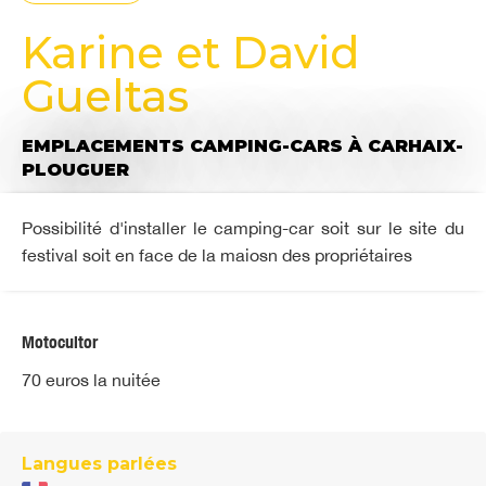
Karine et David
Gueltas
EMPLACEMENTS CAMPING-CARS
À CARHAIX-
PLOUGUER
Possibilité d'installer le camping-car soit sur le site du
festival soit en face de la maiosn des propriétaires
Motocultor
70 euros la nuitée
Langues parlées