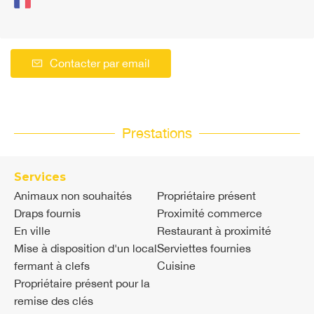
Contacter par email
Prestations
Services
Animaux non souhaités
Propriétaire présent
Draps fournis
Proximité commerce
En ville
Restaurant à proximité
Mise à disposition d'un local
Serviettes fournies
fermant à clefs
Cuisine
Propriétaire présent pour la
remise des clés