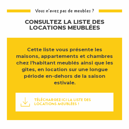
Vous n'avez pas de meubles ?
CONSULTEZ LA LISTE DES
LOCATIONS MEUBLÉES
Cette liste vous présente les
maisons, appartements et chambres
chez l’habitant meublés ainsi que les
gîtes, en location sur une longue
période en-dehors de la saison
estivale.
TÉLÉCHARGEZ ICI LA LISTE DES
LOCATIONS MEUBLÉES !