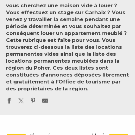
vous cherchez une maison vide à louer ?
Vous effectuez un stage sur Carhaix ? Vous
venez y travailler la semaine pendant une
période déterminée et vous souhaitez par
conséquent louer un appartement meublé ?
Cette rubrique est faîte pour vous. Vous
trouverez ci-dessous la liste des locations
permanentes vides ainsi que la liste des
locations permanentes meublées dans la
région du Poher. Ces deux listes sont
constituées d’annonces déposées librement
et gratuitement à l’Office de tourisme par
des propriétaires de la région.