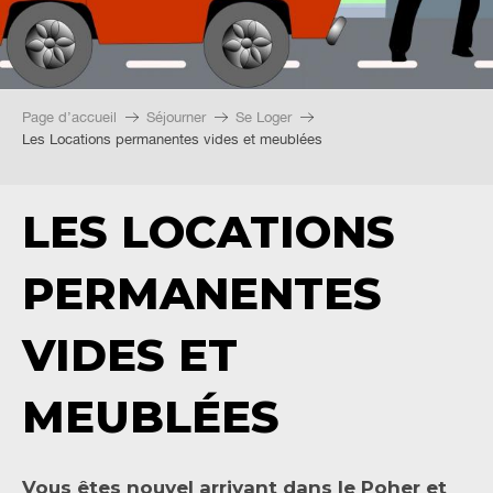
Page d’accueil
Séjourner
Se Loger
Les Locations permanentes vides et meublées
LES LOCATIONS
PERMANENTES
VIDES ET
MEUBLÉES
Vous êtes nouvel arrivant dans le Poher et