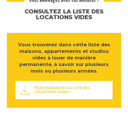
Vous aménagez avec vos meubles ?
CONSULTEZ LA LISTE DES
LOCATIONS VIDES
Vous trouverez dans cette liste des
maisons, appartements et studios
vides à louer de manière
permanente, à savoir sur plusieurs
mois ou plusieurs années.
TÉLÉCHARGEZ ICI LA LISTE DES
LOCATIONS VIDES !