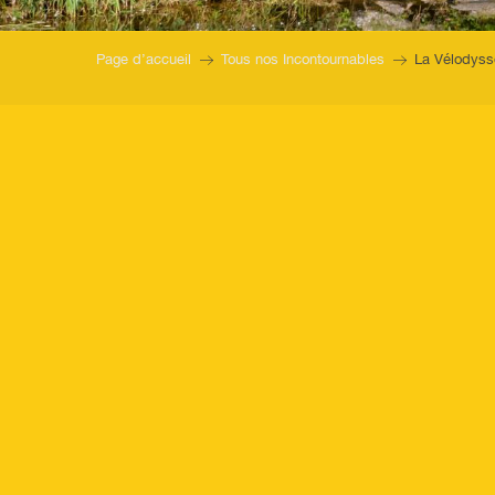
Page d’accueil
Tous nos Incontournables
La Vélodyss