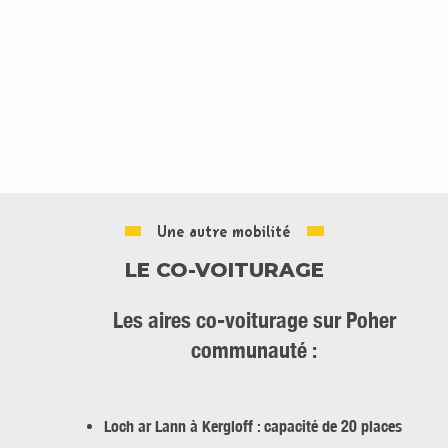
Une autre mobilité
LE CO-VOITURAGE
Les aires co-voiturage sur Poher
communauté :
Loch ar Lann à Kergloff : capacité de 20 places