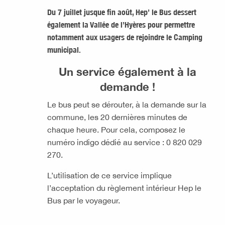
Du 7 juillet jusque fin août, Hep’ le Bus dessert
également la Vallée de l’Hyères pour permettre
notamment aux usagers de rejoindre le Camping
municipal.
Un service également à la
demande !
Le bus peut se dérouter, à la demande sur la
commune, les 20 dernières minutes de
chaque heure. Pour cela, composez le
numéro indigo dédié au service : 0 820 029
270.
L’utilisation de ce service implique
l’acceptation du règlement intérieur Hep le
Bus par le voyageur.