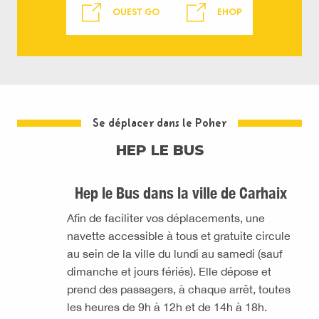
OUEST GO
EHOP
Se déplacer dans le Poher
HEP LE BUS
Hep le Bus dans la ville de Carhaix
Afin de faciliter vos déplacements, une
navette accessible à tous et gratuite circule
au sein de la ville du lundi au samedi (sauf
dimanche et jours fériés). Elle dépose et
prend des passagers, à chaque arrêt, toutes
les heures de 9h à 12h et de 14h à 18h.