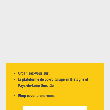
Organisez-vous sur :
la plateforme de co-voiturage en Bretagne et
Pays-de-Loire OuestGo
Ehop covoiturons-nous