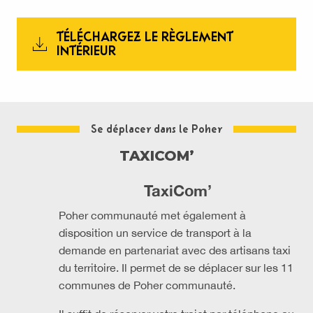
TÉLÉCHARGEZ LE RÈGLEMENT
INTÉRIEUR
Se déplacer dans le Poher
TAXICOM’
TaxiCom’
Poher communauté met également à
disposition un service de transport à la
demande en partenariat avec des artisans taxi
du territoire. Il permet de se déplacer sur les 11
communes de Poher communauté.