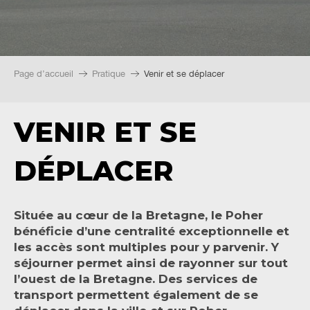
Page d’accueil
Pratique
Venir et se déplacer
VENIR ET SE
DÉPLACER
Située au cœur de la Bretagne, le Poher
bénéficie d’une centralité exceptionnelle et
les accès sont multiples pour y parvenir. Y
séjourner permet ainsi de rayonner sur tout
l’ouest de la Bretagne. Des services de
transport permettent également de se