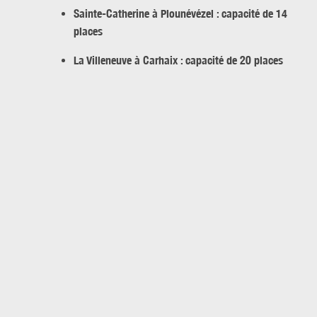
Sainte-Catherine à Plounévézel : capacité de 14
places
La Villeneuve à Carhaix : capacité de 20 places