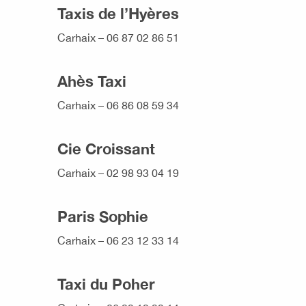
Taxis de l’Hyères
Carhaix – 06 87 02 86 51
Ahès Taxi
Carhaix – 06 86 08 59 34
Cie Croissant
Carhaix – 02 98 93 04 19
Paris Sophie
Carhaix – 06 23 12 33 14
Taxi du Poher