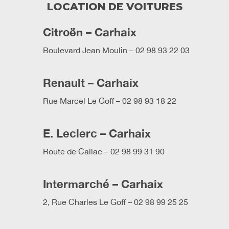
LOCATION DE VOITURES
Citroën – Carhaix
Boulevard Jean Moulin – 02 98 93 22 03
Renault – Carhaix
Rue Marcel Le Goff – 02 98 93 18 22
E. Leclerc – Carhaix
Route de Callac – 02 98 99 31 90
Intermarché – Carhaix
2, Rue Charles Le Goff – 02 98 99 25 25