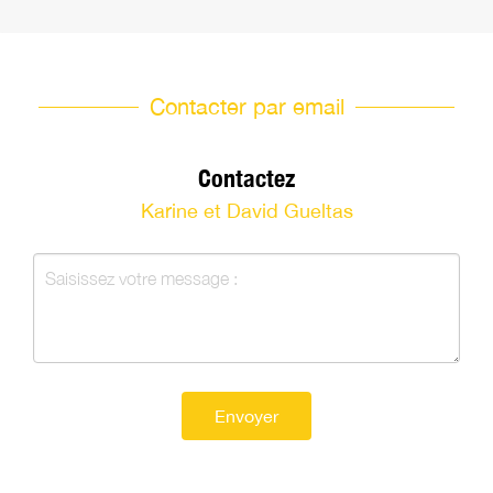
Contacter par email
Contactez
Karine et David Gueltas
Envoyer