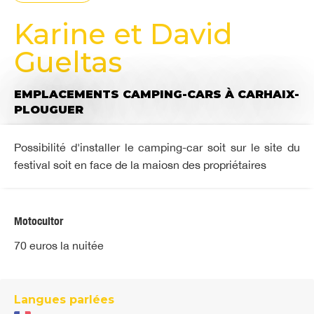
Karine et David
Gueltas
EMPLACEMENTS CAMPING-CARS
À CARHAIX-
PLOUGUER
Possibilité d'installer le camping-car soit sur le site du
festival soit en face de la maiosn des propriétaires
Motocultor
70 euros la nuitée
Langues parlées