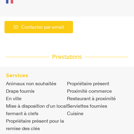
Contacter par email
Prestations
Services
Animaux non souhaités
Propriétaire présent
Draps fournis
Proximité commerce
En ville
Restaurant à proximité
Mise à disposition d'un local
Serviettes fournies
fermant à clefs
Cuisine
Propriétaire présent pour la
remise des clés