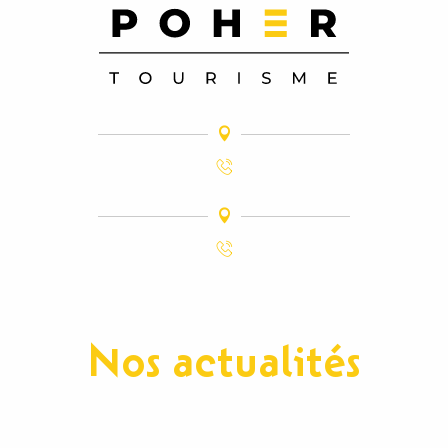
Nos actualités