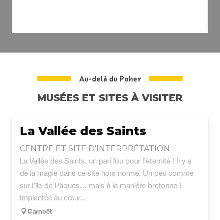
Au-delà du Poher
MUSÉES ET SITES À VISITER
La Vallée des Saints
CENTRE ET SITE D'INTERPRÉTATION
La Vallée des Saints, un pari fou pour l’éternité ! Il y a
de la magie dans ce site hors norme. Un peu comme
sur l’île de Pâques… mais à la manière bretonne !
Implantée au cœur...
Carnoët