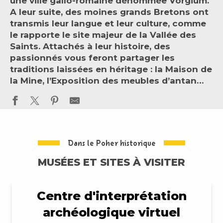
une ville gallo-romaine dénommée Vorgium.
A leur suite, des moines grands Bretons ont
transmis leur langue et leur culture, comme
le rapporte le site majeur de la Vallée des
Saints. Attachés à leur histoire, des
passionnés vous feront partager les
traditions laissées en héritage : la Maison de
la Mine, l’Exposition des meubles d’antan…
Dans le Poher historique
MUSÉES ET SITES À VISITER
Centre d'interprétation
archéologique virtuel