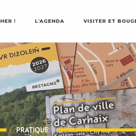
HER !
L'AGENDA
VISITER ET BOUG
PRATIQUE