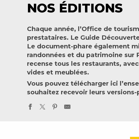
NOS ÉDITIONS
Chaque année, l’Office de touris
prestataires. Le Guide Découverte 
Le document-phare également mis à
randonnées et du patrimoine sur 
recense tous les restaurants, avec
vides et meublées.
Vous pouvez télécharger ici l’en
souhaitez recevoir leurs versions-