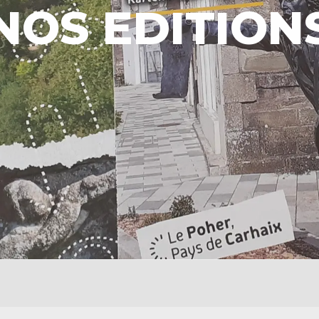
NOS EDITION