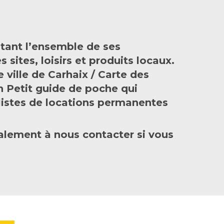
tant l’ensemble de ses
sites, loisirs et produits locaux.
ville de Carhaix / Carte des
 Petit guide de poche qui
s listes de locations permanentes
alement à nous contacter si vous