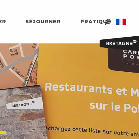
ER
SÉJOURNER
PRATIQUE
Recherche