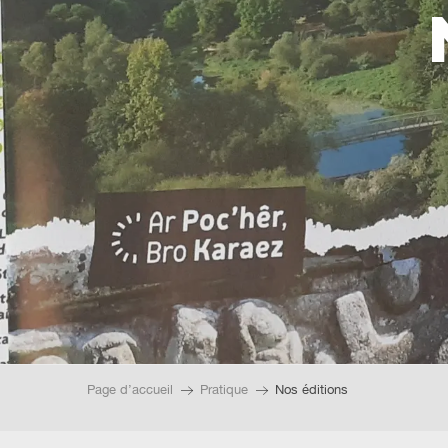
Page d’accueil
Pratique
Nos éditions