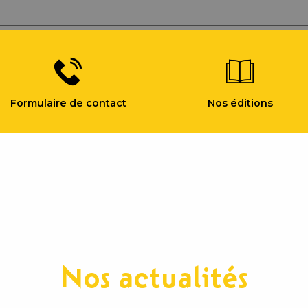
Formulaire de contact
Nos éditions
Nos actualités