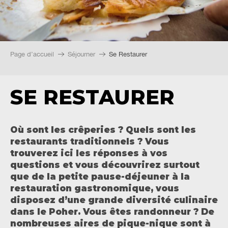
Page d’accueil
Séjourner
Se Restaurer
SE RESTAURER
Où sont les crêperies ? Quels sont les
restaurants traditionnels ? Vous
trouverez ici les réponses à vos
questions et vous découvrirez surtout
que d
e la petite pause-déjeuner à la
restauration gastronomique, vous
disposez d’une grande diversité culinaire
dans le Poher. Vous êtes randonneur ? De
nombreuses aires de pique-nique sont à