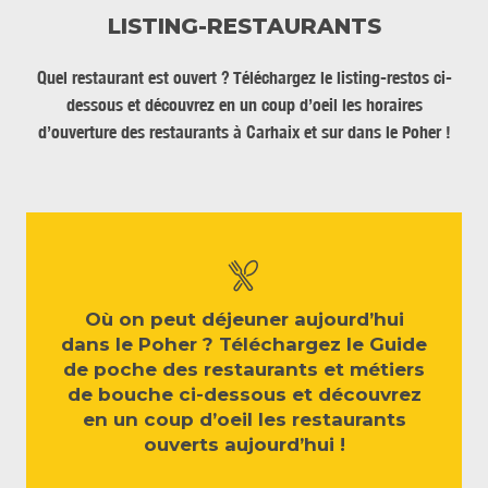
LISTING-RESTAURANTS
Quel restaurant est ouvert ? Téléchargez le listing-restos ci-
dessous et découvrez en un coup d’oeil les horaires
d’ouverture des restaurants à Carhaix et sur dans le Poher !
Où on peut déjeuner aujourd’hui
dans le Poher ? Téléchargez le Guide
de poche des restaurants et métiers
de bouche ci-dessous et découvrez
en un coup d’oeil les restaurants
ouverts aujourd’hui !