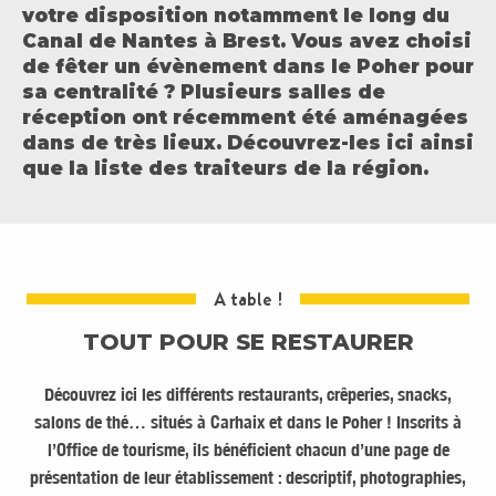
votre disposition notamment le long du
Canal de Nantes à Brest. Vous avez choisi
de fêter un évènement dans le Poher pour
sa centralité ? Plusieurs salles de
réception ont récemment été aménagées
dans de très lieux. Découvrez-les ici ainsi
que la liste des traiteurs de la région.
A table !
TOUT POUR SE RESTAURER
Découvrez ici les différents restaurants, crêperies, snacks,
salons de thé… situés à Carhaix et dans le Poher ! Inscrits à
l’Office de tourisme, ils bénéficient chacun d’une page de
présentation de leur établissement : descriptif, photographies,