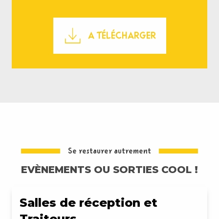
A TÉLÉCHARGER
Se restaurer autrement
EVÈNEMENTS OU SORTIES COOL !
Salles de réception et
Traiteurs