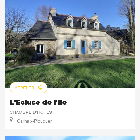
APPELER
L'Ecluse de l'Ile
CHAMBRE D'HÔTES
Carhaix-Plouguer