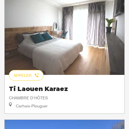
APPELER
Ti Laouen Karaez
CHAMBRE D'HÔTES
Carhaix-Plouguer