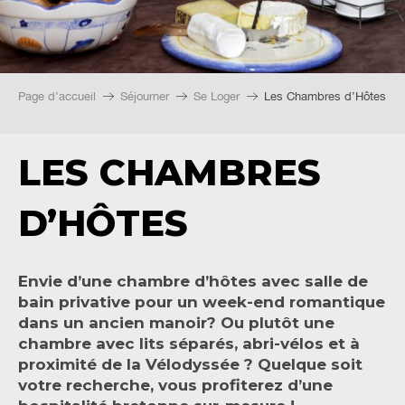
Page d’accueil
Séjourner
Se Loger
Les Chambres d’Hôtes
LES CHAMBRES
D’HÔTES
Envie d’une chambre d’hôtes avec salle de
bain privative pour un week-end romantique
dans un ancien manoir? Ou plutôt une
chambre avec lits séparés, abri-vélos et à
proximité de la Vélodyssée ? Quelque soit
votre recherche, vous profiterez d’une