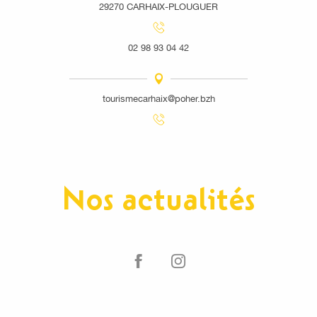
29270 CARHAIX-PLOUGUER
02 98 93 04 42
tourismecarhaix@poher.bzh
Nos actualités