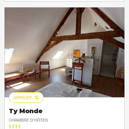
APPELER
Ty Monde
CHAMBRE D'HÔTES