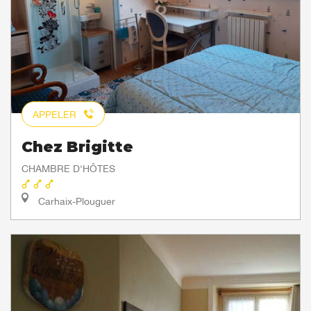
APPELER
Chez Brigitte
CHAMBRE D'HÔTES
Carhaix-Plouguer