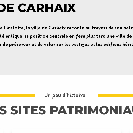
DE CARHAIX
 l’histoire, la ville de Carhaix raconte au travers de son pat
é antique, sa position centrale en fera plus tard une ville de 
de préserver et de valoriser les vestiges et les édifices hérit
Un peu d'histoire !
S SITES PATRIMONI