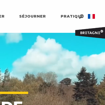
ER
SÉJOURNER
PRATIQUE
Recherche