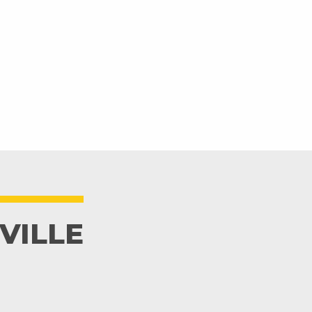
VILLE