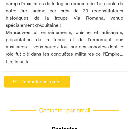
camp d’auxiliaires de la légion romaine du 1er siècle de
notre ère, animé par près de 30 reconstituteurs
historiques de la troupe Via Romana, venue
spécialement d’Aquitaine !
Manœuvres et entraînements, cuisine et artisanats,
présentation de la tenue et de l’armement des
auxiliaires… vous saurez tout sur ces cohortes dont le
rôle fut clé dans les conquêtes militaires de l'Empire...
Lire la suite
Contacter par email
Contacter par email