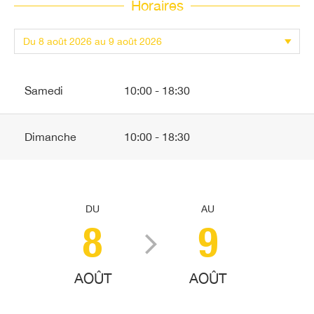
Horaires
Samedi
10:00 - 18:30
Dimanche
10:00 - 18:30
DU
AU
8
9
AOÛT
AOÛT