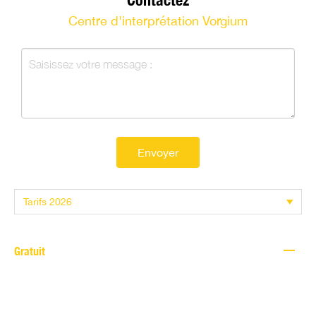
Contactez
Centre d'interprétation Vorgium
Envoyer
—
Gratuit