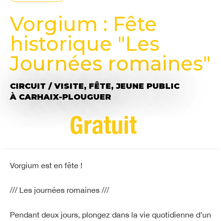
Vorgium : Fête
historique "Les
Journées romaines"
CIRCUIT / VISITE,
FÊTE,
JEUNE PUBLIC
À CARHAIX-PLOUGUER
Gratuit
Vorgium est en fête !
/// Les journées romaines ///
Pendant deux jours, plongez dans la vie quotidienne d’un