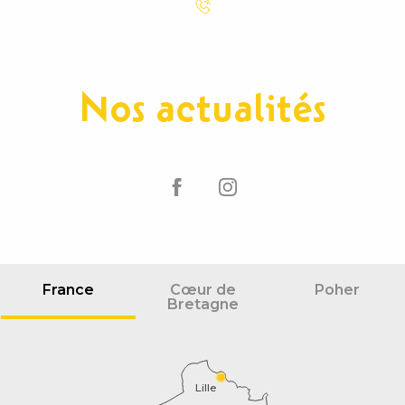
Nos actualités
France
Cœur de
Poher
Bretagne
Lille