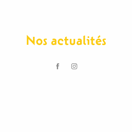
Nos actualités