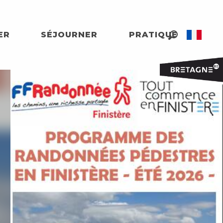
ER
SÉJOURNER
PRATIQUE
Recherche