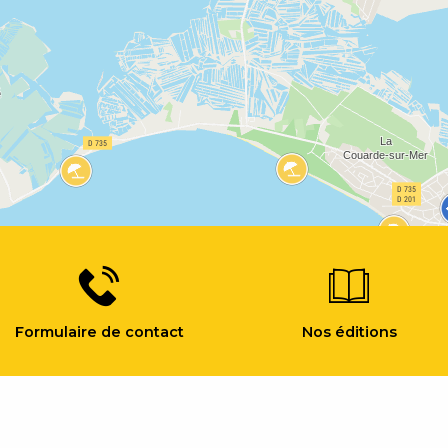
Formulaire de contact
Nos éditions