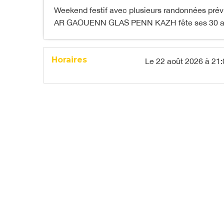
Weekend festif avec plusieurs randonnées pré
AR GAOUENN GLAS PENN KAZH fête ses 30 a
Horaires
Le
22 août 2026
à 21: