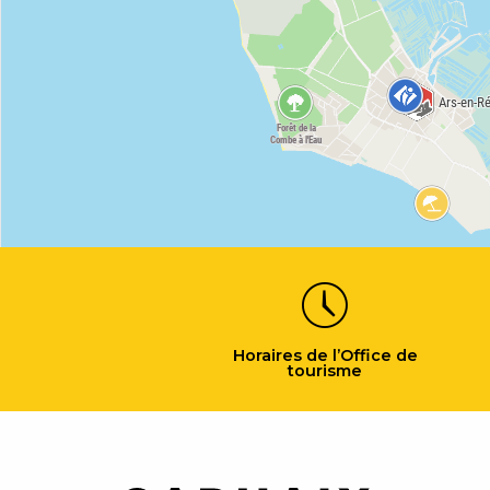
Horaires de l’Office de
tourisme