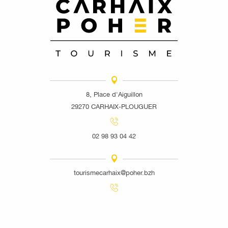
8, Place d'Aiguillon
29270 CARHAIX-PLOUGUER
02 98 93 04 42
tourismecarhaix@poher.bzh