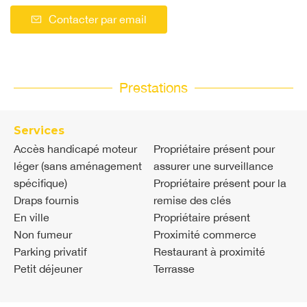
Contacter par email
Prestations
Services
Accès handicapé moteur
Propriétaire présent pour
léger (sans aménagement
assurer une surveillance
spécifique)
Propriétaire présent pour la
Draps fournis
remise des clés
En ville
Propriétaire présent
Non fumeur
Proximité commerce
Parking privatif
Restaurant à proximité
Petit déjeuner
Terrasse