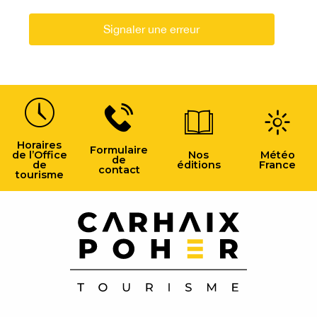
Signaler une erreur
Horaires
Formulaire
de l’Office
Nos
Météo
de
de
éditions
France
contact
tourisme