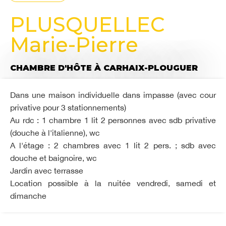
PLUSQUELLEC
Marie-Pierre
CHAMBRE D'HÔTE
À CARHAIX-PLOUGUER
Dans une maison individuelle dans impasse (avec cour
privative pour 3 stationnements)
Au rdc : 1 chambre 1 lit 2 personnes avec sdb privative
(douche à l'italienne), wc
A l'étage : 2 chambres avec 1 lit 2 pers. ; sdb avec
douche et baignoire, wc
Jardin avec terrasse
Location possible à la nuitée vendredi, samedi et
dimanche