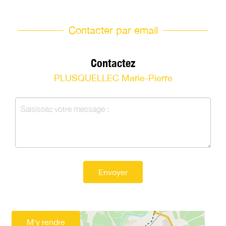
Contacter par email
Contactez
PLUSQUELLEC Marie-Pierre
Envoyer
M'y rendre