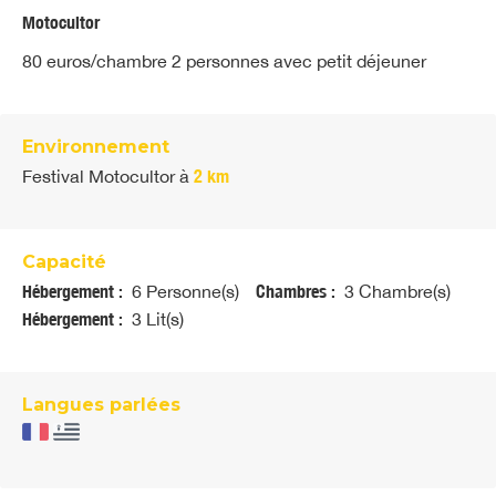
Motocultor
80 euros/chambre 2 personnes avec petit déjeuner
Environnement
Festival Motocultor
à
2 km
Capacité
Hébergement :
6 Personne(s)
Chambres :
3 Chambre(s)
Hébergement :
3 Lit(s)
Langues parlées