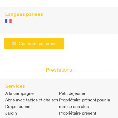
Langues parlées
Contacter par email
Prestations
Services
A la campagne
Petit déjeuner
Abris avec tables et chaises
Propriétaire présent pour la
Draps fournis
remise des clés
Jardin
Propriétaire présent