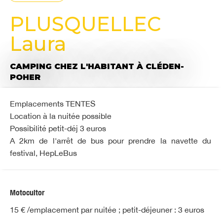
PLUSQUELLEC
Laura
CAMPING CHEZ L'HABITANT
À CLÉDEN-
POHER
Emplacements TENTES
Location à la nuitée possible
Possibilité petit-déj 3 euros
A 2km de l'arrêt de bus pour prendre la navette du
festival, HepLeBus
Motocultor
15 € /emplacement par nuitée ; petit-déjeuner : 3 euros