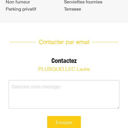
Non fumeur
Serviettes fournies
Parking privatif
Terrasse
Contacter par email
Contactez
PLUSQUELLEC Laura
Envoyer