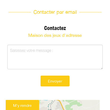
Contacter par email
Contactez
Maison des jeux d'adresse
Envoyer
M'y rendre