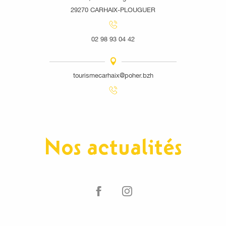
29270 CARHAIX-PLOUGUER
02 98 93 04 42
tourismecarhaix@poher.bzh
Nos actualités