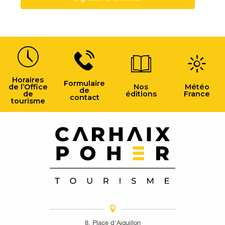
Horaires
Formulaire
de l’Office
Nos
Météo
de
de
éditions
France
contact
tourisme
8, Place d'Aiguillon