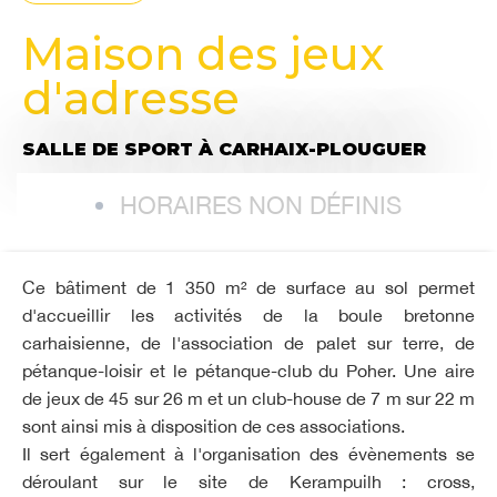
Maison des jeux
d'adresse
SALLE DE SPORT
À CARHAIX-PLOUGUER
HORAIRES NON DÉFINIS
Ce bâtiment de 1 350 m² de surface au sol permet
d'accueillir les activités de la boule bretonne
carhaisienne, de l'association de palet sur terre, de
pétanque-loisir et le pétanque-club du Poher. Une aire
de jeux de 45 sur 26 m et un club-house de 7 m sur 22 m
sont ainsi mis à disposition de ces associations.
Il sert également à l'organisation des évènements se
déroulant sur le site de Kerampuilh : cross,