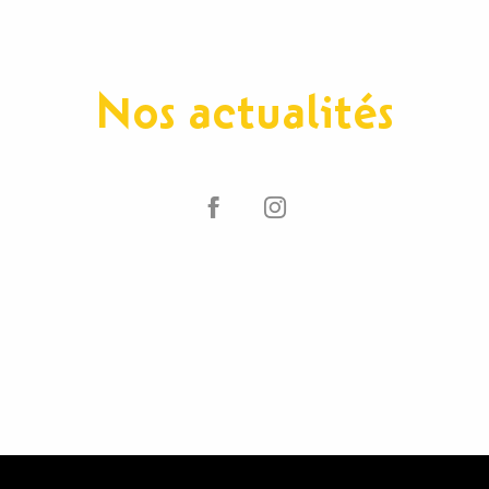
Nos actualités