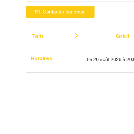
Contacter par email
Tarifs
Gratuit
Horaires
Le
20 août 2026
à 20: