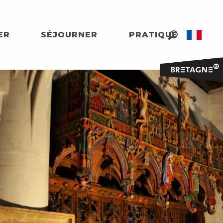
ER
SÉJOURNER
PRATIQUE
Recherche