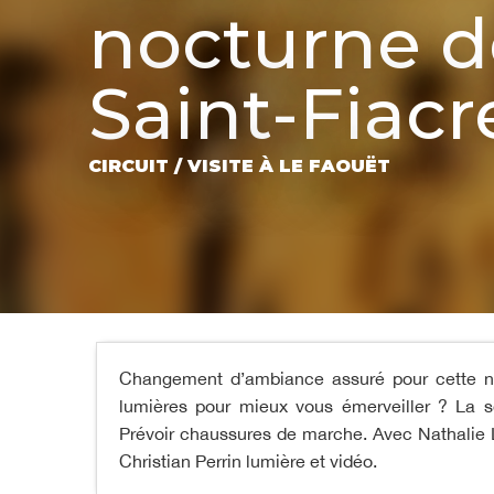
nocturne d
Saint-Fiacr
CIRCUIT / VISITE
À LE FAOUËT
Changement d’ambiance assuré pour cette no
lumières pour mieux vous émerveiller ? La s
Prévoir chaussures de marche. Avec Nathalie
Christian Perrin lumière et vidéo.