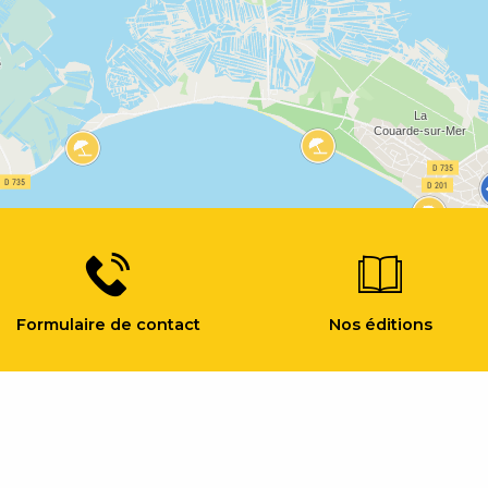
Formulaire de contact
Nos éditions