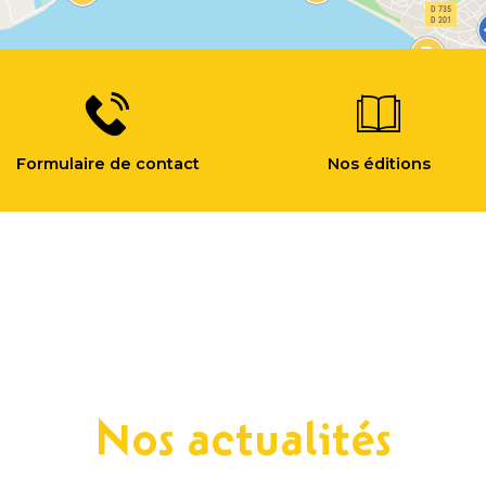
Formulaire de contact
Nos éditions
Nos actualités