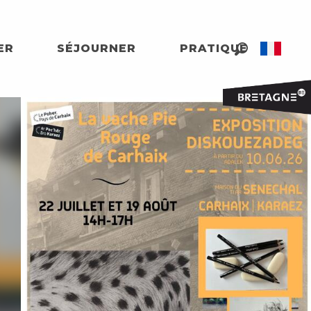
ER
SÉJOURNER
PRATIQUE
Recherche