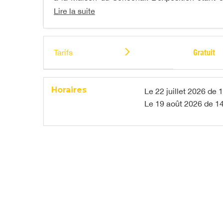
Lire la suite
Tarifs
Gratuit
Horaires
Le
22 juillet 2026
de 1
Le
19 août 2026
de 14