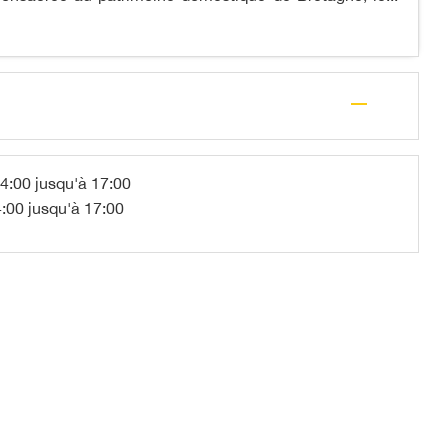
—
4:00 jusqu'à 17:00
:00 jusqu'à 17:00