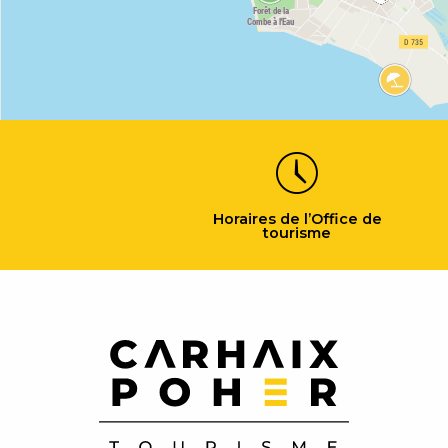
Horaires de l’Office de
tourisme