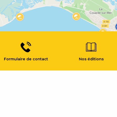
Formulaire de contact
Nos éditions