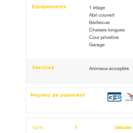
Equipements
1 étage
Abri couvert
Barbecue
Chaises longues
Cour privative
Garage
Services
Animaux acceptés
Moyens de paiement
Tarifs
Semaine J