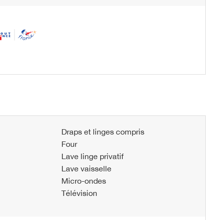
Draps et linges compris
Four
Lave linge privatif
Lave vaisselle
Micro-ondes
Télévision