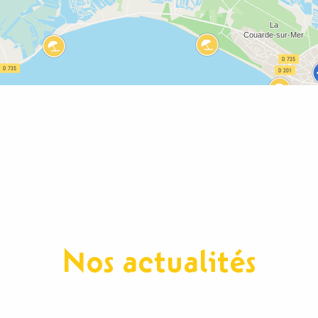
Nos actualités