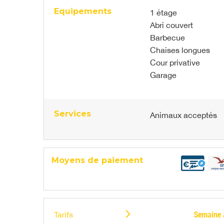
Equipements
1 étage
Abri couvert
Barbecue
Chaises longues
Cour privative
Garage
Services
Animaux acceptés
Moyens de paiement
Tarifs
Semaine J