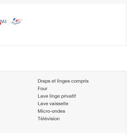
Draps et linges compris
Four
Lave linge privatif
Lave vaisselle
Micro-ondes
Télévision