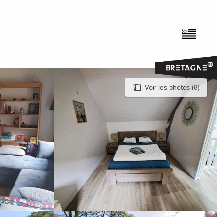
Voir les photos (9)