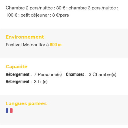
Chambre 2 pers/nuitée : 80 € ; chambre 3 pers./nuitée :
100 € ; petit déjeuner : 8 €/pers
Environnement
Festival Motocultor
à
500 m
Capacité
Hébergement :
7 Personne(s)
Chambres :
3 Chambre(s)
Hébergement :
3 Lit(s)
Langues parlées