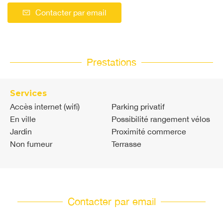
Contacter par email
Prestations
Services
Accès internet (wifi)
Parking privatif
En ville
Possibilité rangement vélos
Jardin
Proximité commerce
Non fumeur
Terrasse
Contacter par email