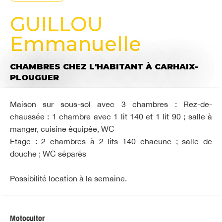
GUILLOU
Emmanuelle
CHAMBRES CHEZ L'HABITANT
À CARHAIX-
PLOUGUER
Maison sur sous-sol avec 3 chambres : Rez-de-
chaussée : 1 chambre avec 1 lit 140 et 1 lit 90 ; salle à
manger, cuisine équipée, WC
Etage : 2 chambres à 2 lits 140 chacune ; salle de
douche ; WC séparés
Possibilité location à la semaine.
Motocultor