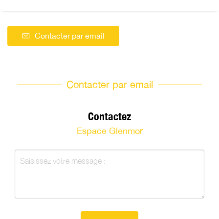
Contacter par email
Contacter par email
Contactez
Espace Glenmor