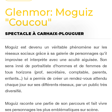
Glenmor: Moguiz
"Coucou"
SPECTACLE
À CARHAIX-PLOUGUER
Moguiz est devenu un véritable phénomène sur les
réseaux sociaux grâce à sa galerie de personnages qu’il
improvise et interprète avec une acuité aiguisée. Son
sens inné de portraitiste d’hommes et de femmes de
tous horizons (prof, secrétaire, comptable, parents,
enfants...) lui a permis de créer un rendez-vous attendu
chaque jour sur ses différents réseaux, par un public très
diversifié.
Moguiz raconte une partie de son parcours et fait vivre
ses personnages les plus emblématiques sur scène.