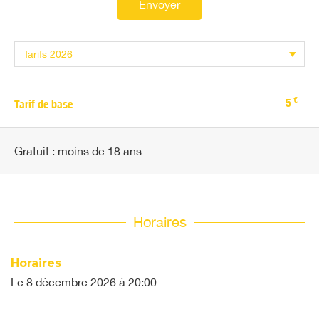
Envoyer
€
5
Tarif de base
Gratuit : moins de 18 ans
Horaires
Horaires
Le
8 décembre 2026
à 20:00