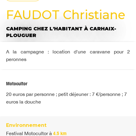
FAUDOT Christiane
CAMPING CHEZ L'HABITANT
À CARHAIX-
PLOUGUER
A la campagne : location d'une caravane pour 2
peronnes
Motocultor
20 euros par personne ; petit déjeuner : 7 €/personne ; 7
euros la douche
Environnement
Festival Motocultor
à
4.5 km