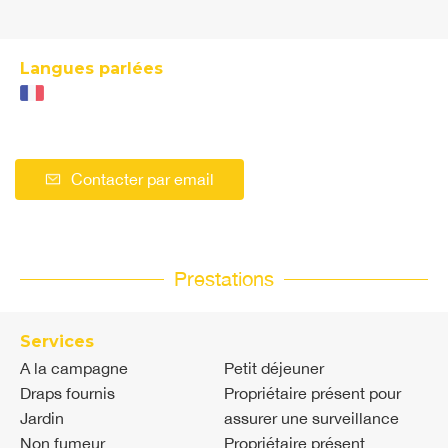
Langues parlées
Contacter par email
Prestations
Services
A la campagne
Petit déjeuner
Draps fournis
Propriétaire présent pour
Jardin
assurer une surveillance
Non fumeur
Propriétaire présent