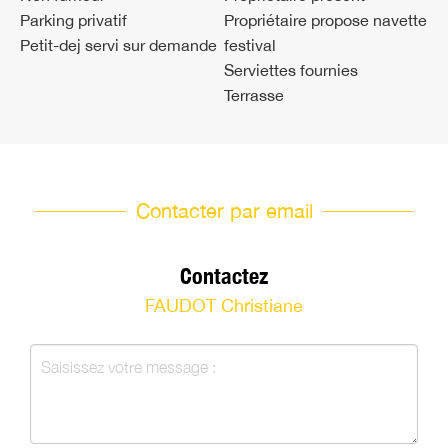
Parking privatif
Propriétaire propose navette
Petit-dej servi sur demande
festival
Serviettes fournies
Terrasse
Contacter par email
Contactez
FAUDOT Christiane