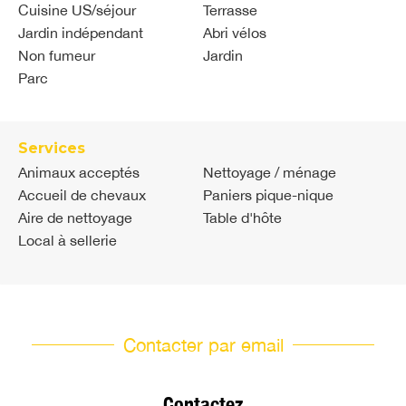
Cuisine US/séjour
Terrasse
Jardin indépendant
Abri vélos
Non fumeur
Jardin
Parc
Services
Animaux acceptés
Nettoyage / ménage
Accueil de chevaux
Paniers pique-nique
Aire de nettoyage
Table d'hôte
Local à sellerie
Contacter par email
Contactez