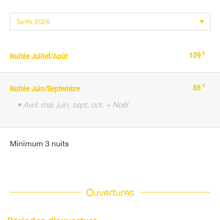
€
109
Nuitée Juillet/Août
€
85
Nuitée Juin/Septembre
• Avril, mai, juin, sept, oct. + Noël
Minimum 3 nuits
Ouvertures