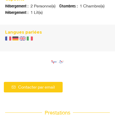
Hébergement :
2 Personne(s)
Chambres :
1 Chambre(s)
Hébergement :
1 Lit(s)
Langues parlées
Contacter par email
Prestations