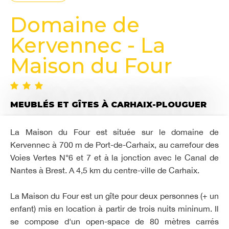
Domaine de
Kervennec - La
Maison du Four
MEUBLÉS ET GÎTES
À CARHAIX-PLOUGUER
La Maison du Four est située sur le domaine de
Kervennec à 700 m de Port-de-Carhaix, au carrefour des
Voies Vertes N°6 et 7 et à la jonction avec le Canal de
Nantes à Brest. A 4,5 km du centre-ville de Carhaix.
La Maison du Four est un gîte pour deux personnes (+ un
enfant) mis en location à partir de trois nuits mininum. Il
se compose d'un open-space de 80 mètres carrés