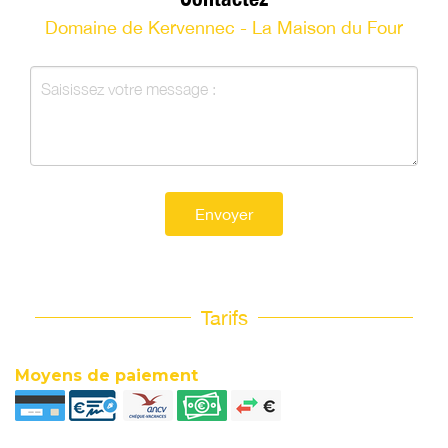
Domaine de Kervennec - La Maison du Four
Envoyer
Tarifs
Moyens de paiement