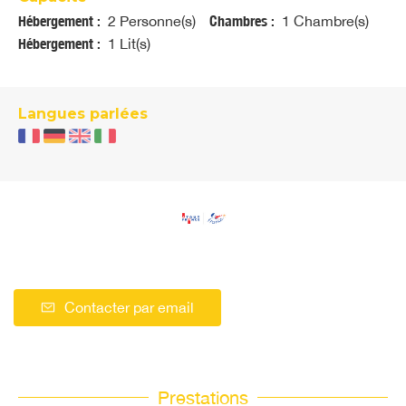
Hébergement :
2 Personne(s)
Chambres :
1 Chambre(s)
Hébergement :
1 Lit(s)
Langues parlées
Contacter par email
Prestations