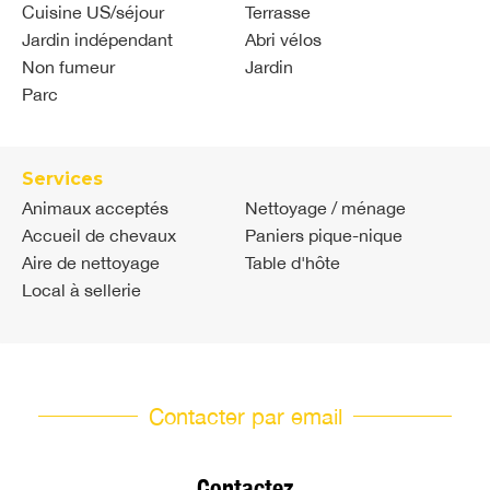
Cuisine US/séjour
Terrasse
Jardin indépendant
Abri vélos
Non fumeur
Jardin
Parc
Services
Animaux acceptés
Nettoyage / ménage
Accueil de chevaux
Paniers pique-nique
Aire de nettoyage
Table d'hôte
Local à sellerie
Contacter par email
Contactez