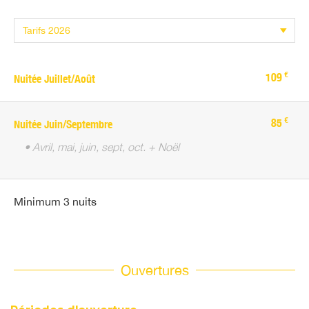
€
109
Nuitée Juillet/Août
€
85
Nuitée Juin/Septembre
• Avril, mai, juin, sept, oct. + Noël
Minimum 3 nuits
Ouvertures