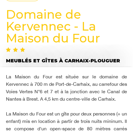
Domaine de
Kervennec - La
Maison du Four
MEUBLÉS ET GÎTES
À CARHAIX-PLOUGUER
La Maison du Four est située sur le domaine de
Kervennec à 700 m de Port-de-Carhaix, au carrefour des
Voies Vertes N°6 et 7 et à la jonction avec le Canal de
Nantes à Brest. A 4,5 km du centre-ville de Carhaix.
La Maison du Four est un gîte pour deux personnes (+ un
enfant) mis en location à partir de trois nuits mininum. Il
se compose d'un open-space de 80 mètres carrés