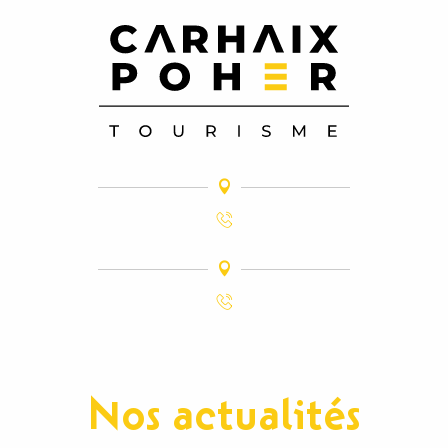
Nos actualités