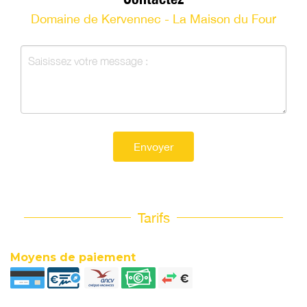
Domaine de Kervennec - La Maison du Four
Envoyer
Tarifs
Moyens de paiement