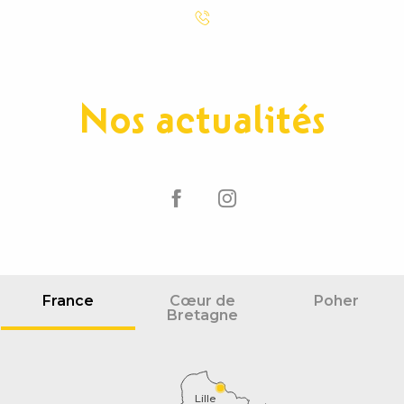
Nos actualités
France
Cœur de
Poher
Bretagne
Lille