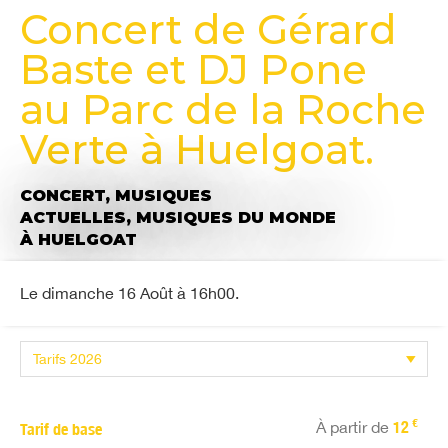
Concert de Gérard
Baste et DJ Pone
au Parc de la Roche
Verte à Huelgoat.
CONCERT,
MUSIQUES
ACTUELLES,
MUSIQUES DU MONDE
À HUELGOAT
Le dimanche 16 Août à 16h00.
€
À partir de
12
Tarif de base