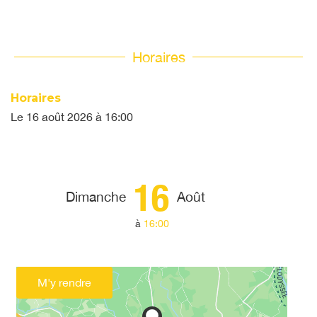
Horaires
Horaires
Le
16 août 2026
à 16:00
16
Dimanche
Août
à
16:00
M'y rendre