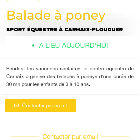
Balade à poney
SPORT ÉQUESTRE
À CARHAIX-PLOUGUER
A LIEU AUJOURD'HUI
Pendant les vacances scolaires, le centre équestre de
Carhaix organise des balades à poneys d'une durée de
30 mn pour les enfants de 3 à 10 ans.
Contacter par email
Contacter par email