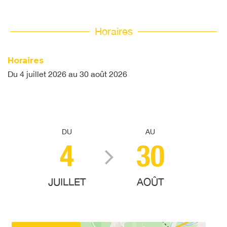
Horaires
Horaires
Du
4 juillet 2026
au
30 août 2026
DU
AU
4
30
JUILLET
AOÛT