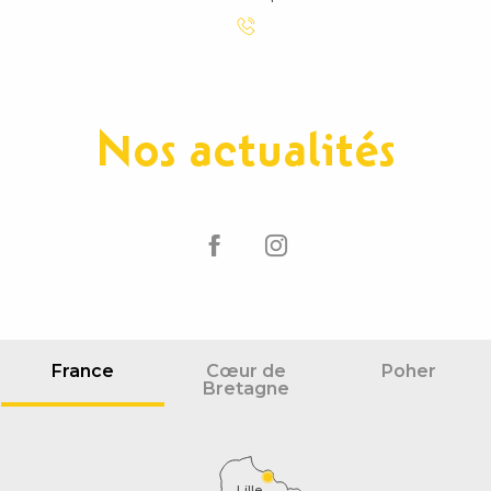
Nos actualités
France
Cœur de
Poher
Bretagne
Lille