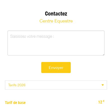
Contactez
Centre Equestre
Envoyer
€
12
Tarif de base