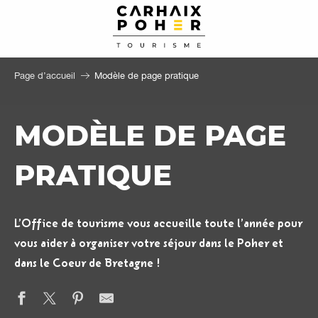
Aller
au
contenu
principal
Page d’accueil
Modèle de page pratique
MODÈLE DE PAGE
PRATIQUE
L’Office de tourisme vous accueille toute l’année pour
vous aider à organiser votre séjour dans le Poher et
dans le Coeur de Bretagne !