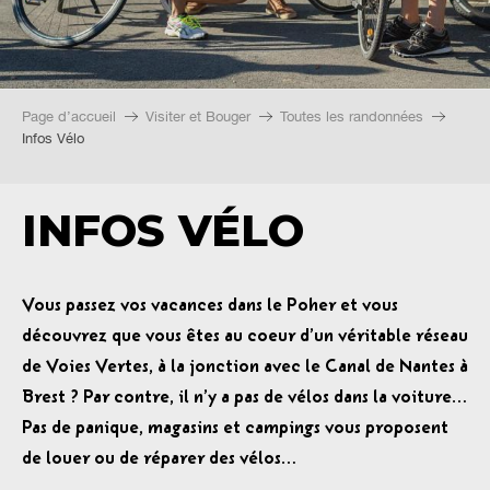
Page d’accueil
Visiter et Bouger
Toutes les randonnées
Infos Vélo
INFOS VÉLO
Vous passez vos vacances dans le Poher et vous
découvrez que vous êtes au coeur d’un véritable réseau
de Voies Vertes, à la jonction avec le Canal de Nantes à
Brest ? Par contre, il n’y a pas de vélos dans la voiture…
Pas de panique, magasins et campings vous proposent
de louer ou de réparer des vélos…