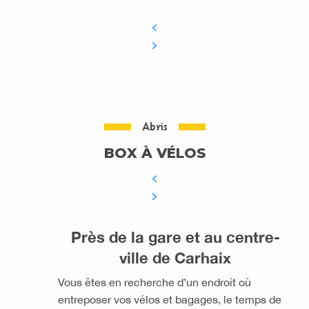
Abris
BOX À VÉLOS
Près de la gare et au centre-
ville de Carhaix
Vous êtes en recherche d’un endroit où
entreposer vos vélos et bagages, le temps de