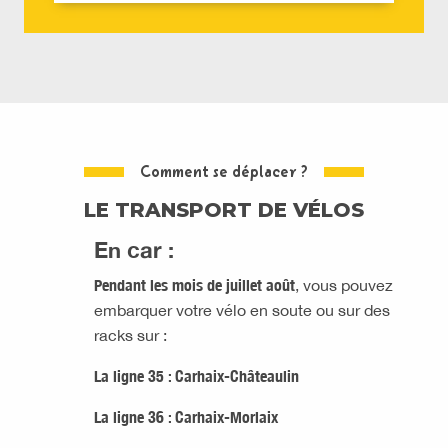
Comment se déplacer ?
LE TRANSPORT DE VÉLOS
En car :
Pendant les mois de juillet août
, vous pouvez
embarquer votre vélo en soute ou sur des
racks sur :
La ligne 35 : Carhaix-Châteaulin
La ligne 36 : Carhaix-Morlaix