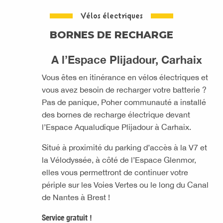
Vélos électriques
BORNES DE RECHARGE
A l’Espace Plijadour, Carhaix
Vous êtes en itinérance en vélos électriques et
vous avez besoin de recharger votre batterie ?
Pas de panique, Poher communauté a installé
des bornes de recharge électrique devant
l’Espace Aqualudique Plijadour à Carhaix.
Situé à proximité du parking d’accès à la V7 et
la Vélodyssée, à côté de l’Espace Glenmor,
elles vous permettront de continuer votre
périple sur les Voies Vertes ou le long du Canal
de Nantes à Brest !
Service gratuit !