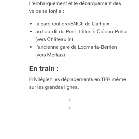
L’embarquement et le débarquement des
vélos se font à :
la gare routière/SNCF de Carhaix
au lieu-dit de Pont-Triffen à Cléden-Poher
(vers Châteaulin)
l’ancienne gare de Locmaria-Berrien
(vers Morlaix)
En train :
Privilégiez les déplacements en TER même
sur les grandes lignes.