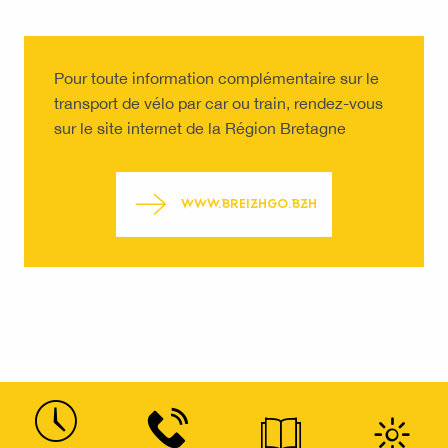
Pour toute information complémentaire sur le
transport de vélo par car ou train, rendez-vous
sur le site internet de la Région Bretagne
WWW.BREIZHGO.BZH