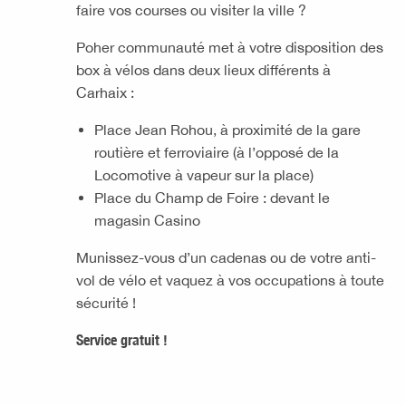
faire vos courses ou visiter la ville ?
Poher communauté met à votre disposition des
box à vélos dans deux lieux différents à
Carhaix :
Place Jean Rohou, à proximité de la gare
routière et ferroviaire (à l’opposé de la
Locomotive à vapeur sur la place)
Place du Champ de Foire : devant le
magasin Casino
Munissez-vous d’un cadenas ou de votre anti-
vol de vélo et vaquez à vos occupations à toute
sécurité !
Service gratuit !