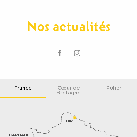
Nos actualités
France
Cœur de
Poher
Bretagne
Lille
CARHAIX