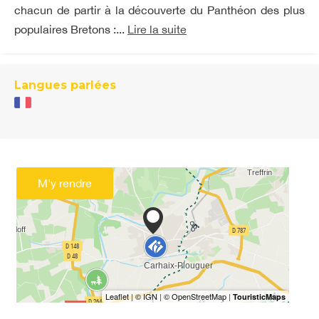
chacun de partir à la découverte du Panthéon des plus
populaires Bretons :...
Lire la suite
Langues parlées
M'y rendre