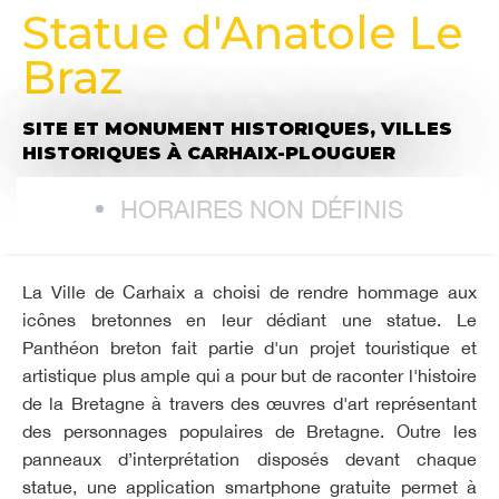
Statue d'Anatole Le
Braz
SITE ET MONUMENT HISTORIQUES,
VILLES
HISTORIQUES
À CARHAIX-PLOUGUER
HORAIRES NON DÉFINIS
La Ville de Carhaix a choisi de rendre hommage aux
icônes bretonnes en leur dédiant une statue. Le
Panthéon breton fait partie d'un projet touristique et
artistique plus ample qui a pour but de raconter l'histoire
de la Bretagne à travers des œuvres d'art représentant
des personnages populaires de Bretagne. Outre les
panneaux d’interprétation disposés devant chaque
statue, une application smartphone gratuite permet à