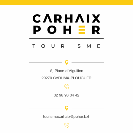
8, Place d'Aiguillon
29270 CARHAIX-PLOUGUER
02 98 93 04 42
tourismecarhaix@poher.bzh