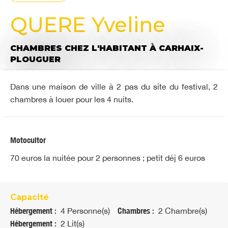
QUERE Yveline
CHAMBRES CHEZ L'HABITANT
À CARHAIX-
PLOUGUER
Dans une maison de ville à 2 pas du site du festival, 2
chambres à louer pour les 4 nuits.
Motocultor
70 euros la nuitée pour 2 personnes ; petit déj 6 euros
Capacité
Hébergement :
4 Personne(s)
Chambres :
2 Chambre(s)
Hébergement :
2 Lit(s)