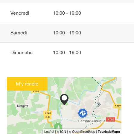
Vendredi
10:00 - 19:00
Samedi
10:00 - 19:00
Dimanche
10:00 - 19:00
M'y rendre