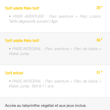
€
20
Tarif adulte Plein tarif
• PASS AVENTURE : Parc aventure + Parc Loisirs.
Tarifs dégressifs suivant l'âge
€
36
Tarif adulte Plein tarif
• PASS INTEGRAL : Parc aventure + Parc de loisirs +
Water Jump
€
31
Tarif enfant
• PASS INTEGRAL : Parc aventure + Parc de loisirs +
Water Jump. Tarif 6/11 ans
Accès au labyrinthe végétal et aux jeux inclus.