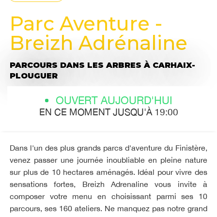
Parc Aventure -
Breizh Adrénaline
PARCOURS DANS LES ARBRES
À CARHAIX-
PLOUGUER
OUVERT AUJOURD'HUI
EN CE MOMENT JUSQU'À 19:00
Dans l'un des plus grands parcs d'aventure du Finistère,
venez passer une journée inoubliable en pleine nature
sur plus de 10 hectares aménagés. Idéal pour vivre des
sensations fortes, Breizh Adrenaline vous invite à
composer votre menu en choisissant parmi ses 10
parcours, ses 160 ateliers. Ne manquez pas notre grand