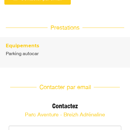
Prestations
Equipements
Parking autocar
Contacter par email
Contactez
Parc Aventure - Breizh Adrénaline