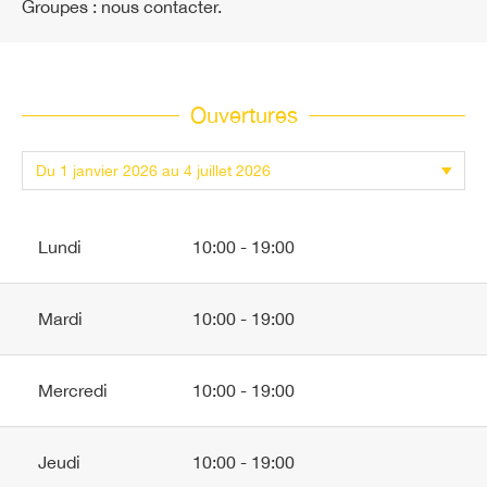
Groupes : nous contacter.
Ouvertures
Lundi
10:00 - 19:00
Mardi
10:00 - 19:00
Mercredi
10:00 - 19:00
Jeudi
10:00 - 19:00