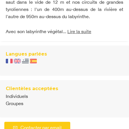
saut dans le vide de 12 m et nos circuits de grandes
tyroliennes : l'un de 400m au-dessus de la rivière et
l'autre de 950m au-dessus du labyrinthe.
Avec son labyrinthe végétal...
Lire la suite
Langues parlées
Clientèles acceptées
Individuels
Groupes
Contacter par email