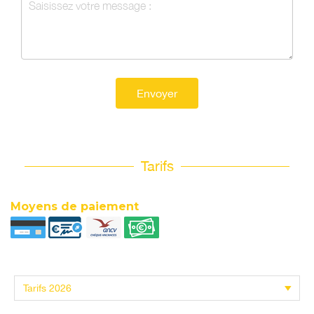
Envoyer
Tarifs
Moyens de paiement