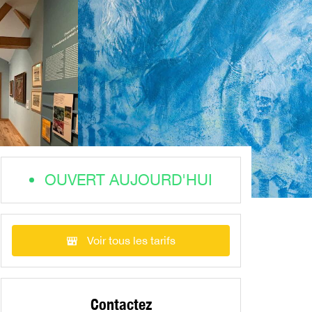
OUVERT AUJOURD'HUI
Voir tous les tarifs
Contactez