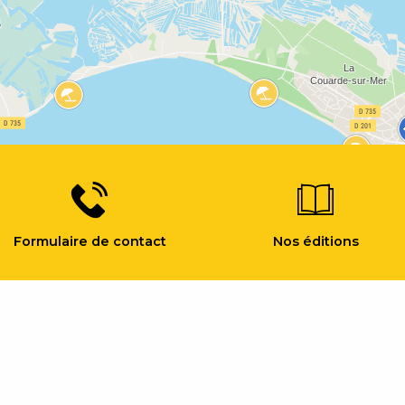
Formulaire de contact
Nos éditions