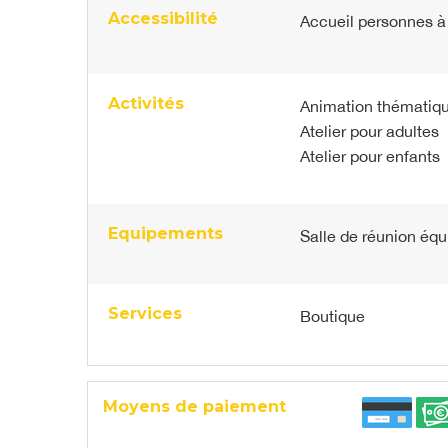
Accessibilité
Accueil personnes à 
Activités
Animation thématiqu
Atelier pour adultes
Atelier pour enfants
Equipements
Salle de réunion éq
Services
Boutique
Moyens de paiement