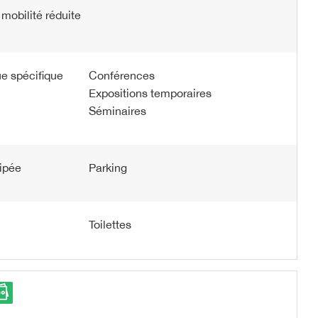
mobilité réduite
e spécifique
Conférences
Expositions temporaires
Séminaires
uipée
Parking
Toilettes