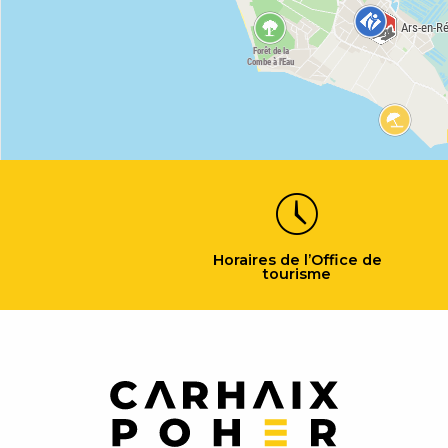
Horaires de l’Office de
tourisme