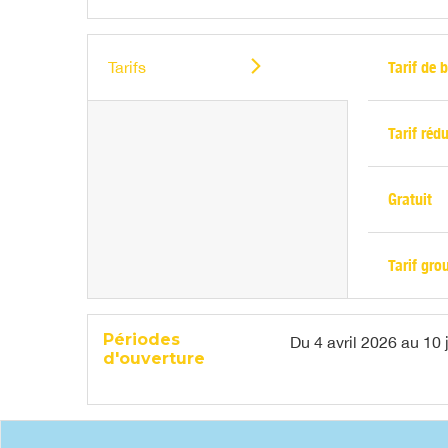
Tarifs
Tarif de b
Tarif rédu
Gratuit
Tarif gro
Périodes
Du
4 avril 2026
au
10 
d'ouverture