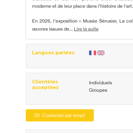
moderne et de leur place dans l’histoire de l’art.
En 2026, l’exposition « Musée Sérusier, La col
œuvres issues de...
Lire la suite
Langues parlées
Clientèles
Individuels
acceptées
Groupes
Contacter par email