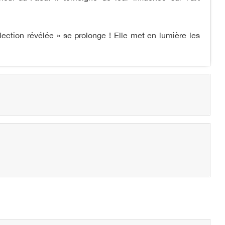
lection révélée » se prolonge ! Elle met en lumière les