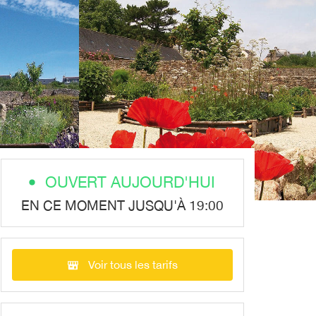
OUVERT AUJOURD'HUI
EN CE MOMENT JUSQU'À 19:00
Voir tous les tarifs