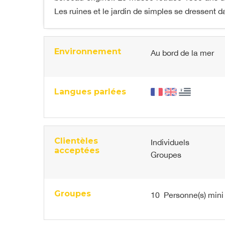
Les ruines et le jardin de simples se dressent 
Environnement
Au bord de la mer
Langues parlées
Clientèles
Individuels
acceptées
Groupes
Groupes
10 Personne(s) mini