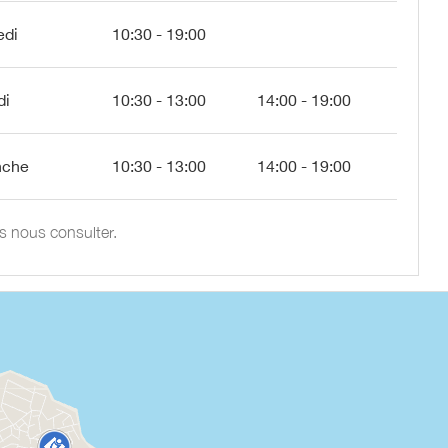
edi
10:30 - 19:00
di
10:30 - 13:00
14:00 - 19:00
nche
10:30 - 13:00
14:00 - 19:00
es nous consulter.