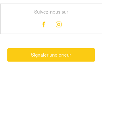
Suivez-nous sur
Signaler une erreur