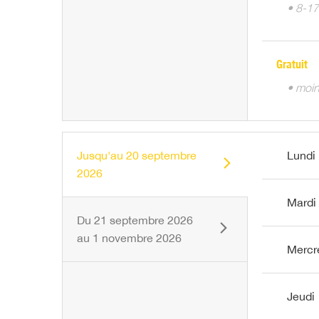
• 8-17
Gratuit
• moin
Jusqu'au
20 septembre
Lundi
2026
Mardi
Du
21 septembre 2026
au
1 novembre 2026
Mercr
Jeudi