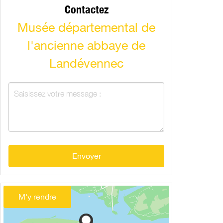
Contactez
Musée départemental de
l'ancienne abbaye de
Landévennec
Envoyer
M'y rendre