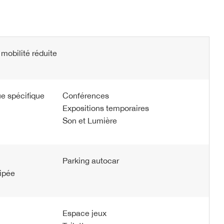
mobilité réduite
e spécifique
Conférences
Expositions temporaires
Son et Lumière
Parking autocar
uipée
Espace jeux