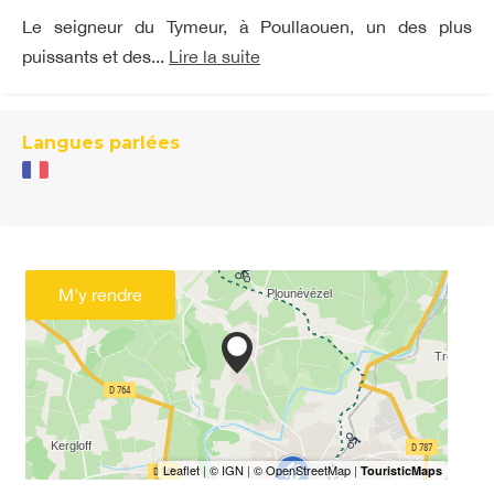
Le seigneur du Tymeur, à Poullaouen, un des plus
puissants et des...
Lire la suite
Langues parlées
M'y rendre