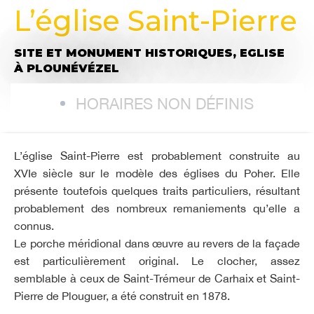
L’église Saint-Pierre
SITE ET MONUMENT HISTORIQUES,
EGLISE
À PLOUNÉVÉZEL
HORAIRES NON DÉFINIS
L’église Saint-Pierre est probablement construite au
XVIe siècle sur le modèle des églises du Poher. Elle
présente toutefois quelques traits particuliers, résultant
probablement des nombreux remaniements qu’elle a
connus.
Le porche méridional dans œuvre au revers de la façade
est particulièrement original. Le clocher, assez
semblable à ceux de Saint-Trémeur de Carhaix et Saint-
Pierre de Plouguer, a été construit en 1878.