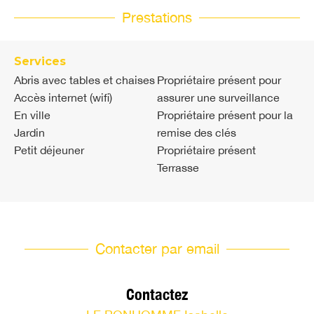
Prestations
Services
Abris avec tables et chaises
Propriétaire présent pour
Accès internet (wifi)
assurer une surveillance
En ville
Propriétaire présent pour la
Jardin
remise des clés
Petit déjeuner
Propriétaire présent
Terrasse
Contacter par email
Contactez