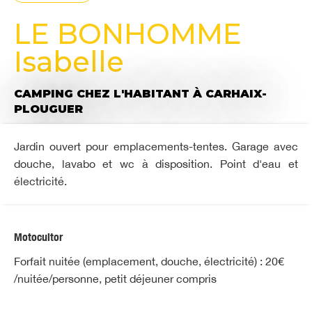
LE BONHOMME
Isabelle
CAMPING CHEZ L'HABITANT
À CARHAIX-
PLOUGUER
Jardin ouvert pour emplacements-tentes. Garage avec
douche, lavabo et wc à disposition. Point d'eau et
électricité.
Motocultor
Forfait nuitée (emplacement, douche, électricité) : 20€
/nuitée/personne, petit déjeuner compris