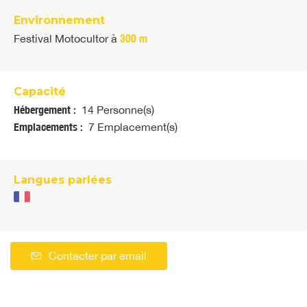
Environnement
Festival Motocultor
à
300 m
Capacité
Hébergement :
14 Personne(s)
Emplacements :
7 Emplacement(s)
Langues parlées
Contacter par email