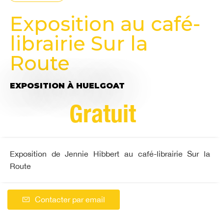
Exposition au café-
librairie Sur la
Route
EXPOSITION
À HUELGOAT
Gratuit
Exposition de Jennie Hibbert au café-librairie Sur la
Route
Contacter par email