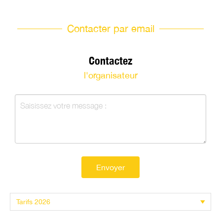
Contacter par email
Contactez
l'organisateur
Envoyer