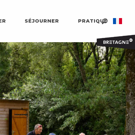
ER
SÉJOURNER
PRATIQUE
Recherche