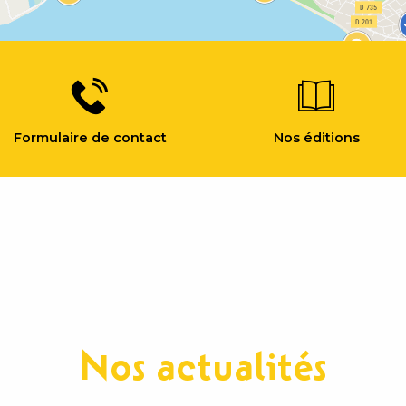
Formulaire de contact
Nos éditions
Nos actualités