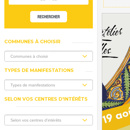
RECHERCHER
COMMUNES À CHOISIR
TYPES DE MANIFESTATIONS
SELON VOS CENTRES D'INTÉRÊTS