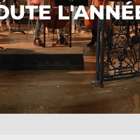
OUTE L'ANNÉE