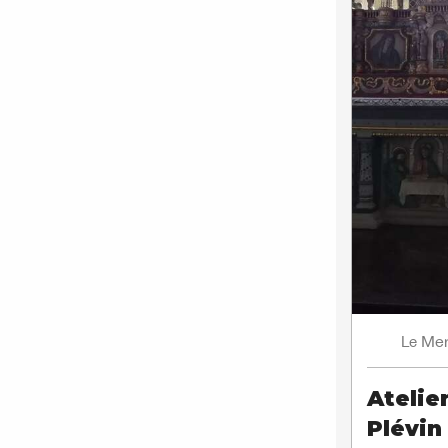
Mer
Le
Atelier
Plévin