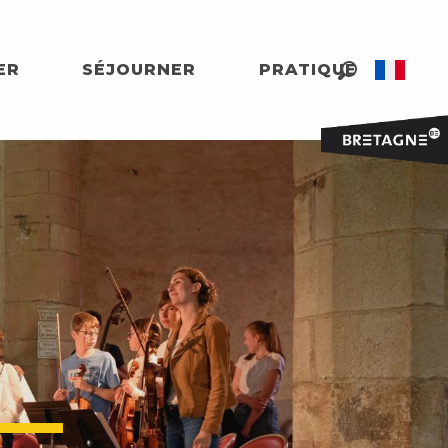
ER
SÉJOURNER
PRATIQUE
Recherche