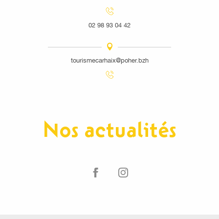
02 98 93 04 42
tourismecarhaix@poher.bzh
Nos actualités