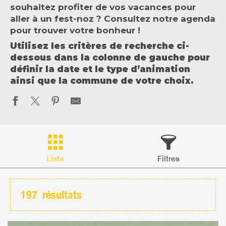
souhaitez profiter de vos vacances pour
aller à un fest-noz ? Consultez notre agenda
pour trouver votre bonheur !
Utilisez les critères de recherche ci-
dessous dans la colonne de gauche pour
définir la date et le type d’animation
ainsi que la commune de votre choix.
Liste
Filtres
197
résultats