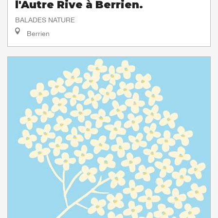
l'Autre Rive à Berrien.
BALADES NATURE
Berrien