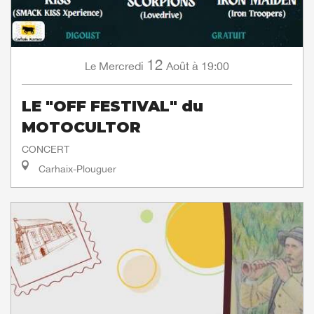
12
Mercredi
Août
à 19:00
Le
LE "OFF FESTIVAL" du
MOTOCULTOR
CONCERT
Carhaix-Plouguer