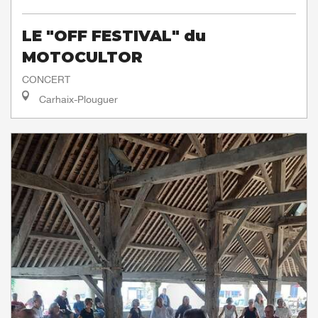
LE "OFF FESTIVAL" du
MOTOCULTOR
CONCERT
Carhaix-Plouguer