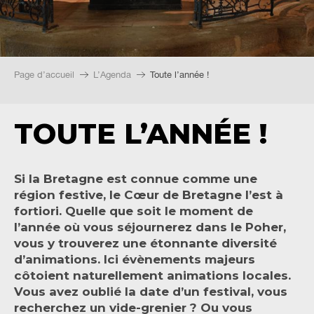
Page d’accueil
L’Agenda
Toute l’année !
TOUTE L’ANNÉE !
Si la Bretagne est connue comme une
région festive, le Cœur de Bretagne l’est à
fortiori. Quelle que soit le moment de
l’année où vous séjournerez dans le Poher,
vous y trouverez une étonnante diversité
d’animations. Ici évènements majeurs
côtoient naturellement animations locales.
Vous avez oublié la date d’un festival, vous
recherchez un vide-grenier ? Ou vous