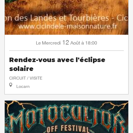
12
Mercredi
Août
à 18:00
Le
Rendez-vous avec l'éclipse
solaire
CIRCUIT / VISITE
Locarn