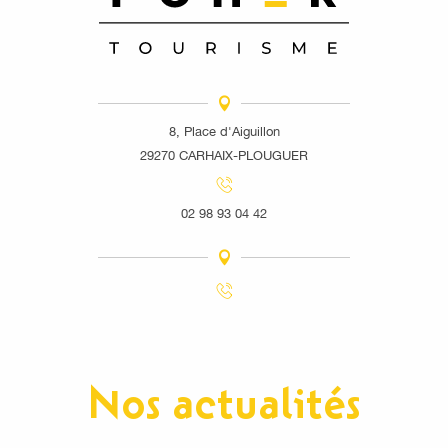
8, Place d'Aiguillon
29270 CARHAIX-PLOUGUER
02 98 93 04 42
Nos actualités