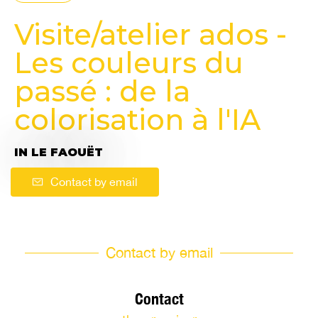
Visite/atelier ados -
Les couleurs du
passé : de la
colorisation à l'IA
IN LE FAOUËT
Contact by email
Contact by email
Contact