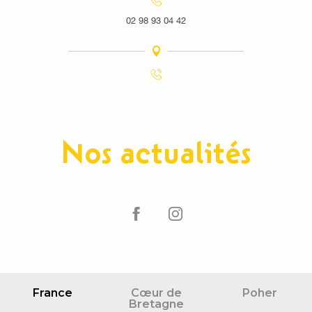
02 98 93 04 42
Nos actualités
France
Cœur de
Poher
Bretagne