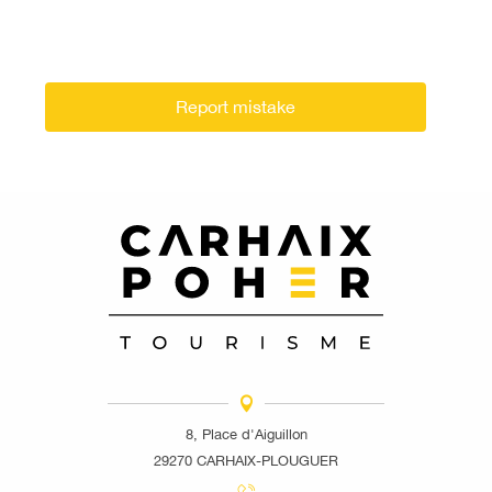
Report mistake
8, Place d'Aiguillon
29270 CARHAIX-PLOUGUER