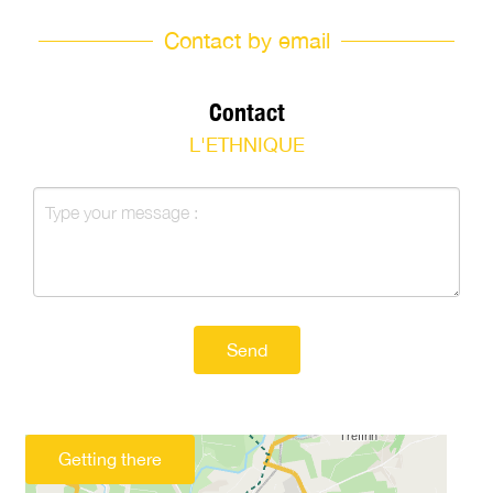
Contact by email
Contact
L'ETHNIQUE
Send
Getting there