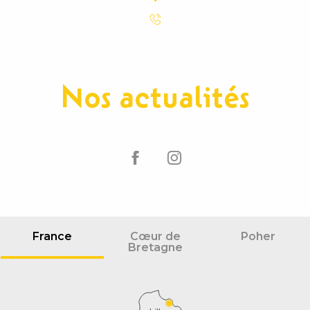
Nos actualités
France
Cœur de
Poher
Bretagne