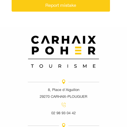
Report mistake
8, Place d'Aiguillon
29270 CARHAIX-PLOUGUER
02 98 93 04 42