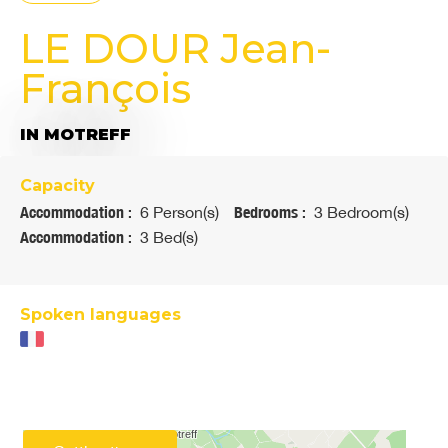
LE DOUR Jean-
François
IN MOTREFF
Capacity
Accommodation :
6 Person(s)
Bedrooms :
3 Bedroom(s)
Accommodation :
3 Bed(s)
Spoken languages