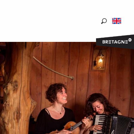
Search