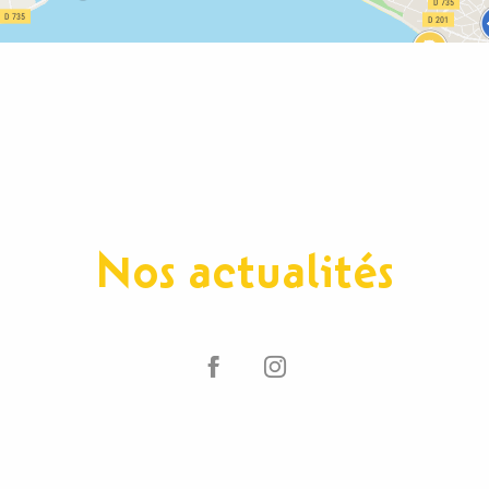
Nos actualités