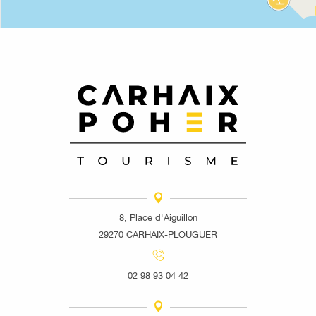
8, Place d'Aiguillon
29270 CARHAIX-PLOUGUER
02 98 93 04 42