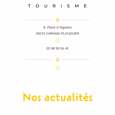
8, Place d'Aiguillon
29270 CARHAIX-PLOUGUER
02 98 93 04 42
Nos actualités