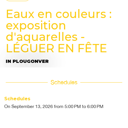
Eaux en couleurs :
exposition
d'aquarelles -
LÉGUER EN FÊTE
IN PLOUGONVER
Schedules
Schedules
On
September 13, 2026
from 5:00 PM to 6:00 PM