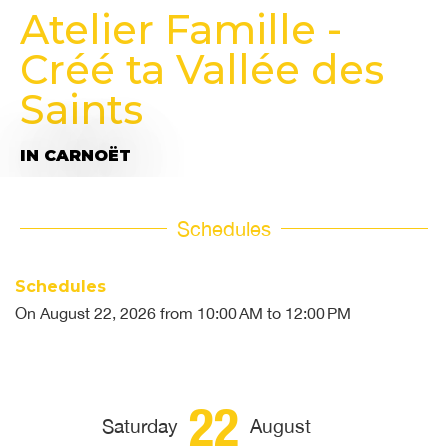
Atelier Famille -
Créé ta Vallée des
Saints
IN CARNOËT
Schedules
Schedules
On
August 22, 2026
from 10:00 AM to 12:00 PM
22
Saturday
August