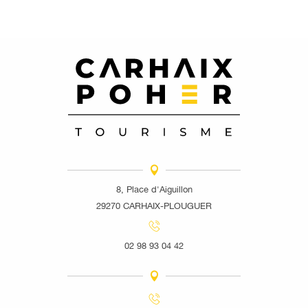
8, Place d'Aiguillon
29270 CARHAIX-PLOUGUER
02 98 93 04 42