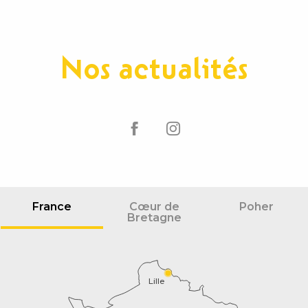
Nos actualités
France
Cœur de
Poher
Bretagne
Lille