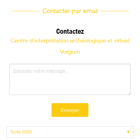
Contacter par email
Contactez
Centre d'interprétation archéologique et virtuel
Vorgium
Envoyer