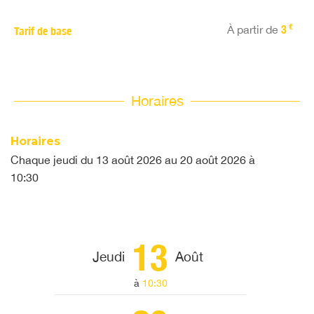
€
À partir de
3
Tarif de base
Horaires
Horaires
Chaque jeudi du
13 août 2026
au
20 août 2026
à
10:30
13
Jeudi
Août
à
10:30