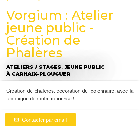
Vorgium : Atelier
jeune public -
Création de
Phalères
ATELIERS / STAGES,
JEUNE PUBLIC
À CARHAIX-PLOUGUER
Création de phalères, décoration du légionnaire, avec la
technique du métal repoussé !
Contacter par email