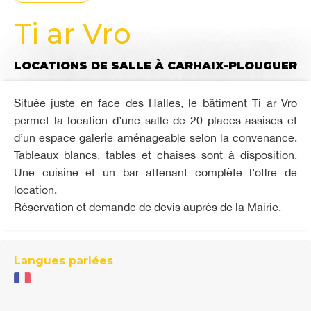
Ti ar Vro
LOCATIONS DE SALLE
À CARHAIX-PLOUGUER
Située juste en face des Halles, le bâtiment Ti ar Vro
permet la location d’une salle de 20 places assises et
d’un espace galerie aménageable selon la convenance.
Tableaux blancs, tables et chaises sont à disposition.
Une cuisine et un bar attenant complète l’offre de
location.
Réservation et demande de devis auprès de la Mairie.
Langues parlées