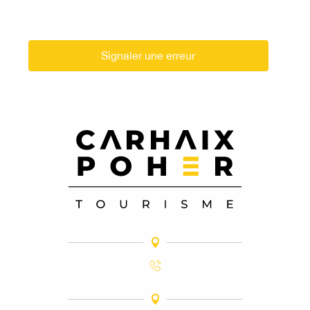
Signaler une erreur