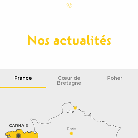
Nos actualités
France
Cœur de
Poher
Bretagne
Lille
CARHAIX
Paris