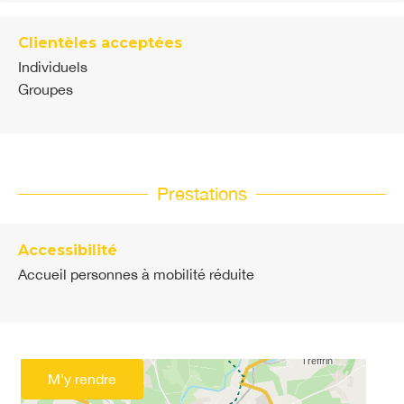
Clientèles acceptées
Individuels
Groupes
Prestations
Accessibilité
Accueil personnes à mobilité réduite
M'y rendre