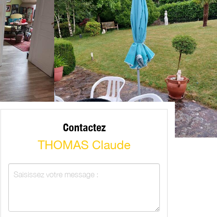
Contactez
THOMAS Claude