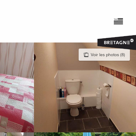
Voir les photos (8)