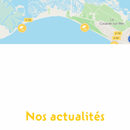
Nos actualités