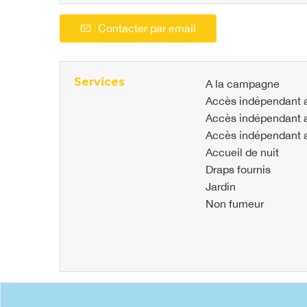
Contacter par email
Services
A la campagne
Accès indépendant 
Accès indépendant 
Accès indépendant a
Accueil de nuit
Draps fournis
Jardin
Non fumeur