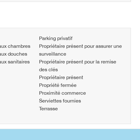
Parking privatif
aux chambres
Propriétaire présent pour assurer une
aux douches
surveillance
ux sanitaires
Propriétaire présent pour la remise
des clés
Propriétaire présent
Propriété fermée
Proximité commerce
Serviettes fournies
Terrasse