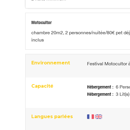
Motocultor
chambre 20m2, 2 personnes/nuitée/80€ pet déj 
inclus
Environnement
Festival Motocultor
Capacité
Hébergement :
6 Pers
Hébergement :
3 Lit(s)
Langues parlées