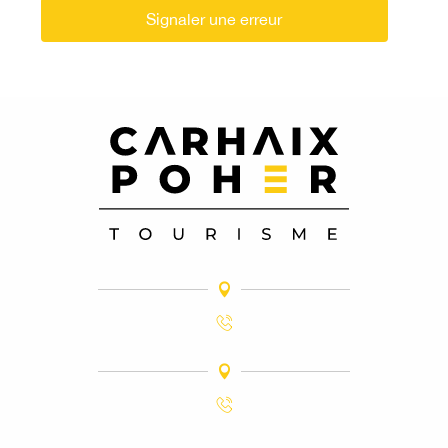
Signaler une erreur