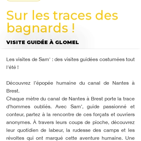
Sur les traces des
bagnards !
VISITE GUIDÉE
À GLOMEL
Les visites de Sam' : des visites guidées costumées tout
l'été !
Découvrez l’épopée humaine du canal de Nantes à
Brest.
Chaque mètre du canal de Nantes à Brest porte la trace
d’hommes oubliés. Avec Sam’, guide passionné et
conteur, partez à la rencontre de ces forçats et ouvriers
anonymes. À travers leurs coups de pioche, découvrez
leur quotidien de labeur, la rudesse des camps et les
révoltes qui ont marqué cette aventure humaine. Une