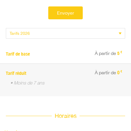
Envoyer
€
À partir de
5
Tarif de base
€
À partir de
0
Tarif réduit
• Moins de 7 ans
Horaires