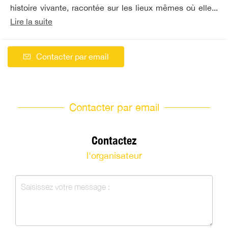
histoire vivante, racontée sur les lieux mêmes où elle...
Lire la suite
Contacter par email
Contacter par email
Contactez
l'organisateur