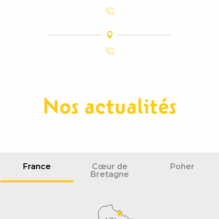
Nos actualités
France
Cœur de
Poher
Bretagne