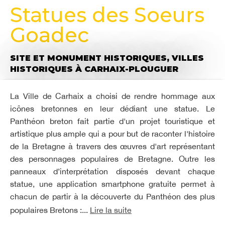
Statues des Soeurs
Goadec
SITE ET MONUMENT HISTORIQUES,
VILLES
HISTORIQUES
À CARHAIX-PLOUGUER
La Ville de Carhaix a choisi de rendre hommage aux
icônes bretonnes en leur dédiant une statue. Le
Panthéon breton fait partie d'un projet touristique et
artistique plus ample qui a pour but de raconter l'histoire
de la Bretagne à travers des œuvres d'art représentant
des personnages populaires de Bretagne. Outre les
panneaux d’interprétation disposés devant chaque
statue, une application smartphone gratuite permet à
chacun de partir à la découverte du Panthéon des plus
populaires Bretons :...
Lire la suite