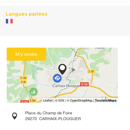
Langues parlées
M'y rendre
Place du Champ de Foire
29270
CARHAIX-PLOUGUER